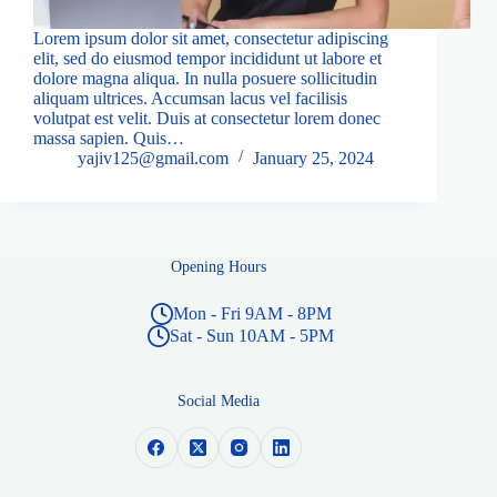
Lorem ipsum dolor sit amet, consectetur adipiscing
elit, sed do eiusmod tempor incididunt ut labore et
dolore magna aliqua. In nulla posuere sollicitudin
aliquam ultrices. Accumsan lacus vel facilisis
volutpat est velit. Duis at consectetur lorem donec
massa sapien. Quis…
yajiv125@gmail.com
January 25, 2024
Opening Hours
Mon - Fri 9AM - 8PM
Sat - Sun 10AM - 5PM
Social Media