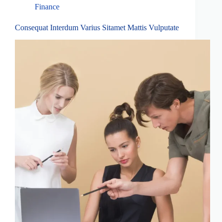
Finance
Consequat Interdum Varius Sitamet Mattis Vulputate